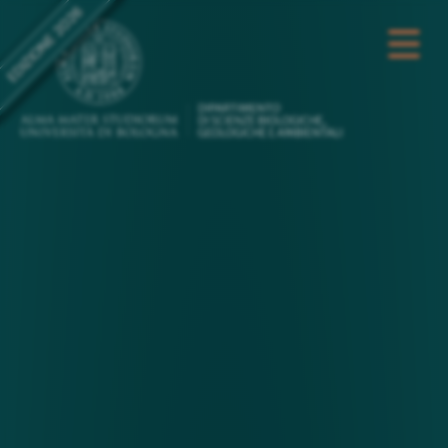
EDIZIONE 2026