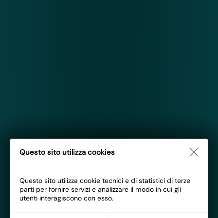
Questo sito utilizza cookies
Questo sito utilizza cookie tecnici e di statistici di terze
parti per fornire servizi e analizzare il modo in cui gli
utenti interagiscono con esso.